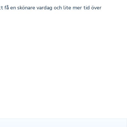
t få en skönare vardag och lite mer tid över