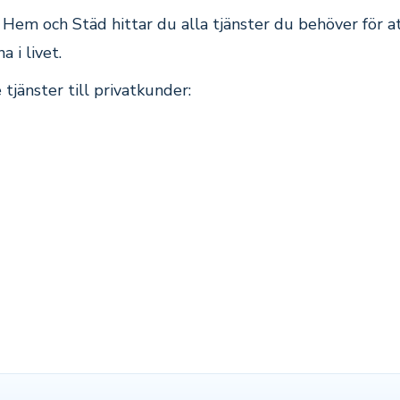
Hem och Städ hittar du alla tjänster du behöver för at
a i livet.
 tjänster till privatkunder: