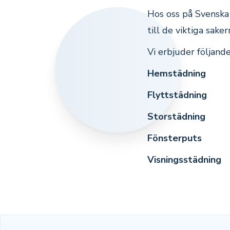
Hos oss på Svenska 
till de viktiga sakern
Vi erbjuder följande
Hemstädning
Flyttstädning
Storstädning
Fönsterputs
Visningsstädning