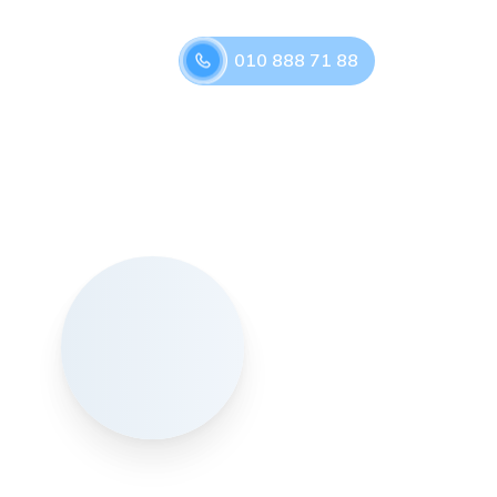
010 888 71 88